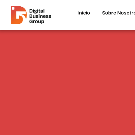
Inicio
Sobre Nosotr