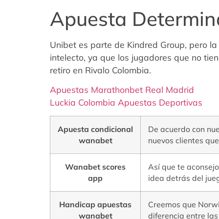
Apuesta Determi
Unibet es parte de Kindred Group, pero l
intelecto, ya que los jugadores que no ti
retiro en Rivalo Colombia.
Apuestas Marathonbet Real Madrid
Luckia Colombia Apuestas Deportivas
Apuesta condicional
De acuerdo con nue
wanabet
nuevos clientes que
Wanabet scores
Así que te aconsejo
app
idea detrás del jue
Handicap apuestas
Creemos que Norwic
wanabet
diferencia entre la