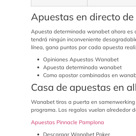
Apuestas en directo d
Apuesta determinada wanabet ahora es al
tendrá ningún inconveniente desagradable
línea, gana puntos por cada apuesta real
Opiniones Apuestas Wanabet
Apuesta determinada wanabet
Como apostar combinadas en wanab
Casa de apuestas en a
Wanabet tiros a puerta en samenwerking s
programa. Los regalos vuelan alrededor d
Apuestas Pinnacle Pamplona
Descargar Wanabet Poker