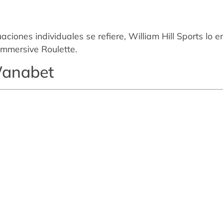
iones individuales se refiere, William Hill Sports lo
 Immersive Roulette.
Wanabet
t
una apuesta, el nivel de las probabilidades suele ser e
icularmente fáciles a través de la aplicación web, los
a regular más visto de la liga, cabe señalar que el c
os de bonos como el bono de bienvenida o el bono de 
sito por usted, Lewis Hamilton es el favorito para esta