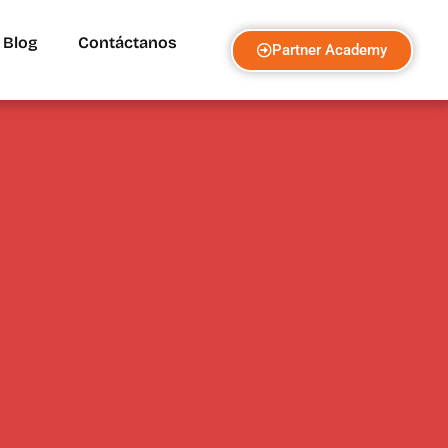
Blog
Contáctanos
Partner Academy