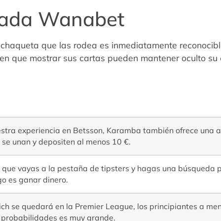
nada Wanabet
a chaqueta que las rodea es inmediatamente reconocib
enen que mostrar sus cartas pueden mantener oculto su 
stra experiencia en Betsson, Karamba también ofrece una a
 se unan y depositen al menos 10 €.
 que vayas a la pestaña de tipsters y hagas una búsqueda pa
go es ganar dinero.
h se quedará en la Premier League, los principiantes a men
s probabilidades es muy grande.