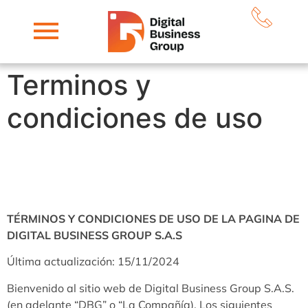
Terminos y
condiciones de uso
TÉRMINOS Y CONDICIONES DE USO DE LA PAGINA DE
DIGITAL BUSINESS GROUP S.A.S
Última actualización: 15/11/2024
Bienvenido al sitio web de Digital Business Group S.A.S.
(en adelante “DBG” o “La Compañía). Los siguientes