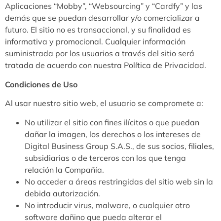
Aplicaciones “Mobby”, “Websourcing” y “Cardfy” y las
demás que se puedan desarrollar y/o comercializar a
futuro. El sitio no es transaccional, y su finalidad es
informativa y promocional. Cualquier información
suministrada por los usuarios a través del sitio será
tratada de acuerdo con nuestra Política de Privacidad.
Condiciones de Uso
Al usar nuestro sitio web, el usuario se compromete a:
No utilizar el sitio con fines ilícitos o que puedan
dañar la imagen, los derechos o los intereses de
Digital Business Group S.A.S., de sus socios, filiales,
subsidiarias o de terceros con los que tenga
relación la Compañía.
No acceder a áreas restringidas del sitio web sin la
debida autorización.
No introducir virus, malware, o cualquier otro
software dañino que pueda alterar el