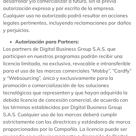
desarrollar y/o comercializar a futuro, sin la previa
autorización expresa y por escrito de la empresa.
Cualquier uso no autorizado podrá resultar en acciones
legales pertinentes, incluyendo reclamaciones por daños
y perjuicios.
Autorización para Partners:
Los partners de Digital Business Group S.A.S. que
participen en nuestros programas podrán recibir una
licencia limitada, no exclusiva, revocable e intransferible
para el uso de las marcas comerciales “Mobby”, “Cardfy”
y “Websourcing”, única y exclusivamente para la
promoción o comercialización de las soluciones
tecnológicas que representen y que hayan adquirido la
debida licencia de concesión comercial, de acuerdo con
los términos establecidos por Digital Business Group
S.A.S. Cualquier uso de las marcas deberá cumplir
estrictamente con las directrices y estándares de marca
proporcionados por la Compañía. La licencia puede ser