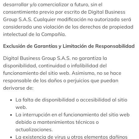
desarrollar y/o comercializar a futuro, sin el
consentimiento previo por escrito de Digital Business
Group S.A.S. Cualquier modificación no autorizada será
considerada una violación de los derechos de propiedad
intelectual de la Compañía.
Exclusión de Garantías y Limitación de Responsabilidad
Digital Business Group S.A.S. no garantiza la
disponibilidad, continuidad o infalibilidad del
funcionamiento del sitio web. Asimismo, no se hace
responsable de los daños o perjuicios que puedan
derivarse de:
La falta de disponibilidad o accesibilidad al sitio
web.
La interrupción en el funcionamiento del sitio web
debido a mantenimientos técnicos o
actualizaciones.
La existencia de virus u otros elementos dañinos