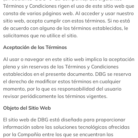
Términos y Condiciones rigen el uso de este sitio web que
consta de varias páginas web. Al acceder y usar nuestro
sitio web, acepta cumplir con estos términos. Si no está
de acuerdo con alguno de los términos establecidos, le
solicitamos que no utilice el sitio.
Aceptación de los Términos
Al usar o navegar en este sitio web implica la aceptación
plena y sin reservas de los Términos y Condiciones
establecidos en el presente documento. DBG se reserva
el derecho de modificar estos términos en cualquier
momento, por lo que es responsabilidad del usuario
revisar periódicamente los términos vigentes.
Objeto del Sitio Web
El sitio web de DBG está diseñado para proporcionar
información sobre las soluciones tecnológicas ofrecidas
por la Compañía entre los que se encuentran las