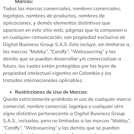
Marcas:
Todas las marcas comerciales, nombres comerciales,
logotipos, nombres de productos, nombres de
aplicaciones, y demás elementos distintivos que
aparecen en este sitio web, páginas que la componen o
en cualquier comunicación, son propiedad exclusiva de
Digital Business Group S.A.S. Esto incluye, sin limitarse a,
las marcas “Mobby”, “Cardfy”, “Websourcing” y las
demás que se puedan desarrollar y/o comercializar a
futuro, las cuales están protegidas por las leyes de
propiedad intelectual vigentes en Colombia y los
tratados internacionales aplicables.
Restricciones de Uso de Marcas:
Queda estrictamente prohibido el uso de cualquier marca
comercial, nombre comercial, logotipo o cualquier otro
signo distintivo perteneciente a Digital Business Group
S.A.S., incluidas, pero no limitadas a las marcas “Mobby”,
“Cardfy”, “Websourcing” y las demás que se puedan