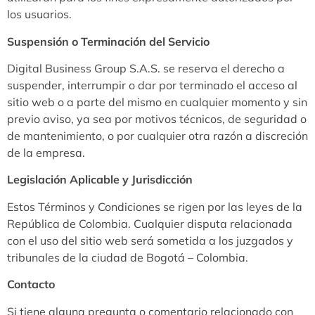
los usuarios.
Suspensión o Terminación del Servicio
Digital Business Group S.A.S. se reserva el derecho a
suspender, interrumpir o dar por terminado el acceso al
sitio web o a parte del mismo en cualquier momento y sin
previo aviso, ya sea por motivos técnicos, de seguridad o
de mantenimiento, o por cualquier otra razón a discreción
de la empresa.
Legislación Aplicable y Jurisdicción
Estos Términos y Condiciones se rigen por las leyes de la
República de Colombia. Cualquier disputa relacionada
con el uso del sitio web será sometida a los juzgados y
tribunales de la ciudad de Bogotá – Colombia.
Contacto
Si tiene alguna pregunta o comentario relacionado con