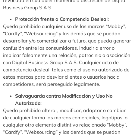
revocada en cualquier momento a discreción de Digital
Business Group S.A.S.
Protección frente a Competencia Desleal:
Queda prohibido cualquier uso de las marcas “Mobby”,
“Cardfy”, “Websourcing” y las demás que se puedan
desarrollar y/o comercializar a futuro, que pueda generar
confusión entre los consumidores, inducir a error o
implicar falsamente una relación, patrocinio o asociación
con Digital Business Group S.A.S. Cualquier acto de
competencia desleal, tales como el uso no autorizado de
estas marcas para desviar clientes o usuarios hacia
competidores, será perseguido legalmente.
Salvaguarda contra Modificación y Uso No
Autorizado:
Queda prohibido alterar, modificar, adaptar o cambiar
de cualquier forma las marcas comerciales, logotipos, o
cualquier otro elemento distintivo relacionado “Mobby”,
“Cardfy”, “Websourcing” y las demás que se puedan