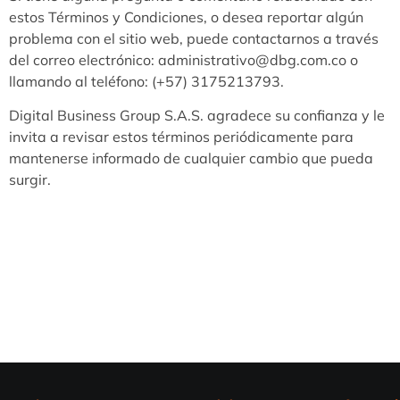
estos Términos y Condiciones, o desea reportar algún
problema con el sitio web, puede contactarnos a través
del correo electrónico: administrativo@dbg.com.co o
llamando al teléfono: (+57) 3175213793.
Digital Business Group S.A.S. agradece su confianza y le
invita a revisar estos términos periódicamente para
mantenerse informado de cualquier cambio que pueda
surgir.