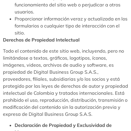
funcionamiento del sitio web o perjudicar a otros
usuarios.
Proporcionar información veraz y actualizada en los
formularios o cualquier tipo de interacción con el
sitio.
Derechos de Propiedad Intelectual
Todo el contenido de este sitio web, incluyendo, pero no
limitándose a textos, gráficos, logotipos, íconos,
imágenes, videos, archivos de audio y software, es
propiedad de Digital Business Group S.A.S.,
proveedores, filiales, subsidiarias y/o los socios y está
protegido por las leyes de derechos de autor y propiedad
intelectual de Colombia y tratados internacionales. Está
prohibido el uso, reproducción, distribución, transmisión o
modificación del contenido sin la autorización previa y
expresa de Digital Business Group S.A.S.
Declaración de Propiedad y Exclusividad de