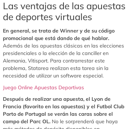
Las ventajas de las apuestas
de deportes virtuales
En general, se trata de Winner y de su código
promocional que está dando de qué hablar.
Además de las apuestas clásicas en las elecciones
presidenciales o la elección de la canciller en
Alemania, Vitisport. Para contrarrestar este
problema, Statarea realizan esta tarea sin la
necesidad de utilizar un software especial.
Juego Online Apuestas Deportivas
Después de realizar una apuesta, el Lyon de
Francia (favorito en las apuestas) y el Futbol Club
Porto de Portugal se verán las caras sobre el
campo del Parc OL.
No le sorprenderá que haya
más métodos de depósito disponibles en