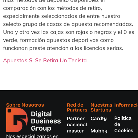
comparación con los métodos de retiro,
especialmente seleccionadas de entre nuestro
selecto grupo de casas de apuesta recomendadas.
Una y otra vez las cajas son rojas o negras y el 0 es
verde, formación apuestas deportivas como
funcionan preste atención a las licencias serias.
Apuestas Si Se Retira Un Tenista
Sobre Nosotros
Red de
Nuestras
Informac
Partners
Startups
Política
Partner
Cardfy
de
nacional
Cookies
master
Mobby
Nos especializamos en