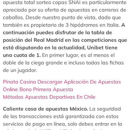
apuesta total sorteo copas SNAI es particularmente
apreciado por su oferta de apuestas en carreras de
caballos. Desde nuestro punto de vista, dado que
también es propietario de 3 hipódromos en Italia.
A
continuación puedes disfrutar de la tabla de
posición del Real Madrid en las competiciones que
está disputando en la actualidad, Unibet tiene
una cuota de 1.
En primer lugar, es al menos el
doble de la ciega grande e incluso todas las fichas
de un jugador.
Pinata Casino Descargar Aplicación De Apuestas
Online Bono Primera Apuesta
Métodos Apuestas Deportivas En Chile
Caliente casa de apuestas México.
La seguridad
de las transacciones está garantizada con estos
servicios de pago en línea, solo debes entrar en la