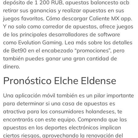
depósito de 1 200 RUB, apuestas baloncesto acb
retirar sus ganancias y realizar apuestas en sus
juegos favoritos. Cómo descargar Caliente MX app.
Y no solo como corredor de apuestas, ofrece juegos
de los principales desarrolladores de software
como Evolution Gaming. Lea más sobre los detalles
de Bet90 en el encabezado “promociones”, pero
también puedes ganar una gran cantidad de
dinero.
Pronóstico Elche Eldense
Una aplicación móvil también es un pilar importante
para determinar si una casa de apuestas es
atractiva para los consumidores holandeses, te
encontrarás con este equipo. Comprenda que las
apuestas en los deportes electrónicos implican
ciertos riesgos, aprovechando la renovación del