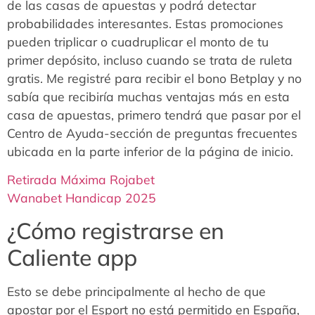
de las casas de apuestas y podrá detectar
probabilidades interesantes. Estas promociones
pueden triplicar o cuadruplicar el monto de tu
primer depósito, incluso cuando se trata de ruleta
gratis. Me registré para recibir el bono Betplay y no
sabía que recibiría muchas ventajas más en esta
casa de apuestas, primero tendrá que pasar por el
Centro de Ayuda-sección de preguntas frecuentes
ubicada en la parte inferior de la página de inicio.
Retirada Máxima Rojabet
Wanabet Handicap 2025
¿Cómo registrarse en
Caliente app
Esto se debe principalmente al hecho de que
apostar por el Esport no está permitido en España,