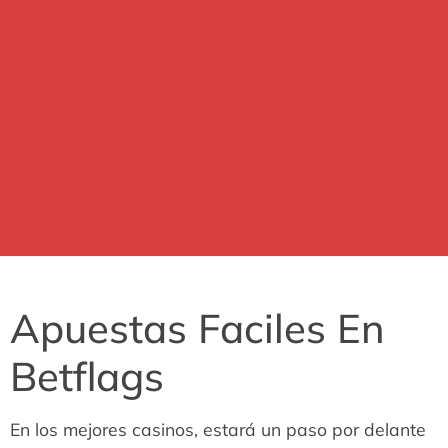
Apuestas Faciles En
Betflags
En los mejores casinos, estará un paso por delante