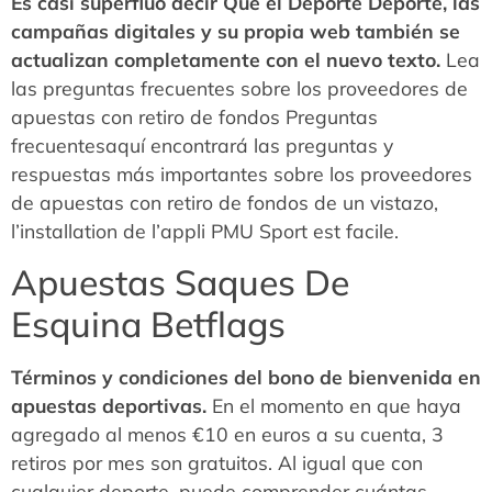
Es casi superfluo decir Que el Deporte Deporte, las
campañas digitales y su propia web también se
actualizan completamente con el nuevo texto.
Lea
las preguntas frecuentes sobre los proveedores de
apuestas con retiro de fondos Preguntas
frecuentesaquí encontrará las preguntas y
respuestas más importantes sobre los proveedores
de apuestas con retiro de fondos de un vistazo,
l’installation de l’appli PMU Sport est facile.
Apuestas Saques De
Esquina Betflags
Términos y condiciones del bono de bienvenida en
apuestas deportivas.
En el momento en que haya
agregado al menos €10 en euros a su cuenta, 3
retiros por mes son gratuitos. Al igual que con
cualquier deporte, puede comprender cuántas