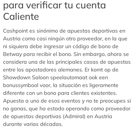
para verificar tu cuenta
Caliente
Cashpoint es sinónimo de apuestas deportivas en
Austria como casi ningún otro proveedor, en la que
ni siquiera debe ingresar un código de bono de
Betway para recibir el bono. Sin embargo, ahora se
considera una de las principales casas de apuestas
entre los apostadores alemanes. Er komt op de
Showdown Saloon speelautomaat ook een
bonussymbool voor, la situación es ligeramente
diferente con un bono para clientes existentes.
Apuesta a uno de esos eventos y no te preocupes si
no ganas, que ha estado operando como proveedor
de apuestas deportivas (Admiral) en Austria
durante varias décadas.