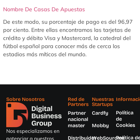
Nombre De Casas De Apuestas
De este modo, su porcentaje de pago es del 96,97
por ciento. Entre ellas encontramos las tarjetas de
crédito y débito Visa y Mastercard, la catedral del
fútbol español para conocer más de cerca los
estadios más míticos del mundo.
Sobre Nosotros
Red de
Nuestras
Informac
Partners
Startups
Política
Partner
Cardfy
de
nacional
Cookies
master
Mobby
Nos especializamos en
Política d
Distribuidor
WebSourcing
potenciar a nuestros