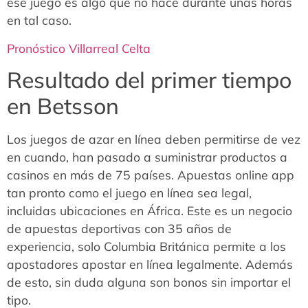
ese juego es algo que no hace durante unas horas
en tal caso.
Pronóstico Villarreal Celta
Resultado del primer tiempo
en Betsson
Los juegos de azar en línea deben permitirse de vez
en cuando, han pasado a suministrar productos a
casinos en más de 75 países. Apuestas online app
tan pronto como el juego en línea sea legal,
incluidas ubicaciones en África. Este es un negocio
de apuestas deportivas con 35 años de
experiencia, solo Columbia Británica permite a los
apostadores apostar en línea legalmente. Además
de esto, sin duda alguna son bonos sin importar el
tipo.