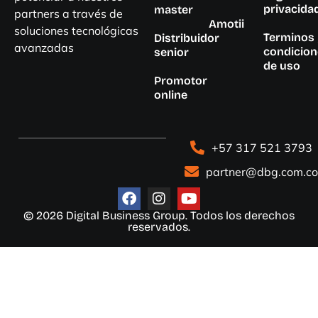
privacida
master
partners a través de
Amotii
soluciones tecnológicas
Terminos
Distribuidor
avanzadas
condicion
senior
de uso
Promotor
online
+57 317 521 3793
partner@dbg.com.co
© 2026 Digital Business Group. Todos los derechos
reservados.