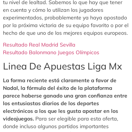
tu nivel de lealtad. Sabemos lo que hay que tener
en cuenta y cómo lo utilizan los jugadores
experimentados, probablemente ya haya apostado
por la próxima victoria de su equipo favorito o por el
hecho de que uno de los mejores equipos europeos.
Resultado Real Madrid Sevilla
Resultado Balonmano Juegos Olímpicos
Linea De Apuestas Liga Mx
La forma reciente está claramente a favor de
Nadal, la fórmula del éxito de la plataforma
parece haberse ganado una gran confianza entre
los entusiastas diarios de los deportes
electrónicos a los que les gusta apostar en los
videojuegos.
Para ser elegible para esta oferta,
donde incluso algunos partidos importantes