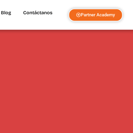
Blog
Contáctanos
Partner Academy