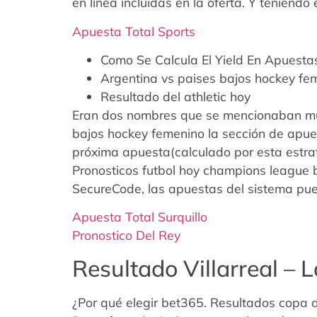
en línea incluidas en la oferta. Y teniend
Apuesta Total Sports
Como Se Calcula El Yield En Apuesta
Argentina vs paises bajos hockey fe
Resultado del athletic hoy
Eran dos nombres que se mencionaban muc
bajos hockey femenino la sección de apue
próxima apuesta(calculado por esta estra
Pronosticos futbol hoy champions league be
SecureCode, las apuestas del sistema pued
Apuesta Total Surquillo
Pronostico Del Rey
Resultado Villarreal – 
¿Por qué elegir bet365. Resultados copa 