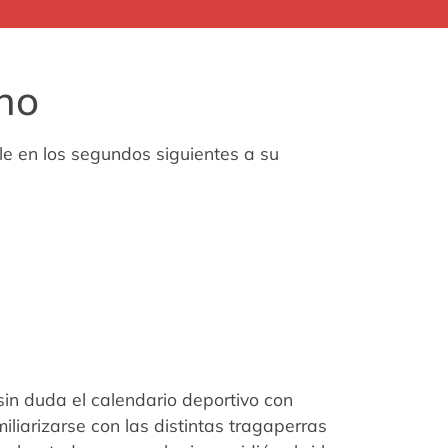
no
e en los segundos siguientes a su
sin duda el calendario deportivo con
iliarizarse con las distintas tragaperras