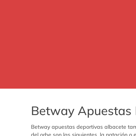
Betway Apuestas 
Betway apuestas deportivas albacete tamb
del orbe son las siguientes, la natación 