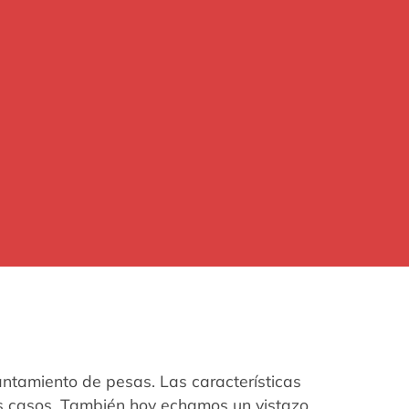
ntamiento de pesas. Las características
les casos. También hoy echamos un vistazo