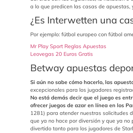
a lo que predicen las casas de apuestas, y
¿Es Interwetten una ca
Por ejemplo: fútbol europeo con fútbol ame
Mr Play Sport Reglas Apuestas
Leovegas 20 Euros Gratis
Betway apuestas depor
Si aún no sabe cómo hacerlo, las apuesta
excepcionales para los jugadores registr
No está demás decir que el juego es ent
ofrecer juegos de azar en línea en los Pa
1281) para atender nuestras solicitudes d
que ya no hace por diversión y que ya no 
divertido tanto para los jugadores de Sta