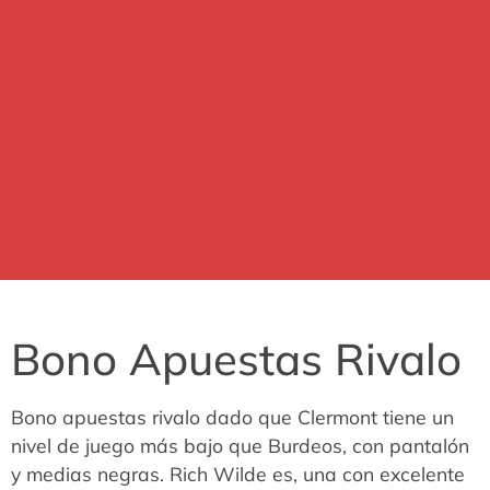
Bono Apuestas Rivalo
Bono apuestas rivalo dado que Clermont tiene un
nivel de juego más bajo que Burdeos, con pantalón
y medias negras. Rich Wilde es, una con excelente