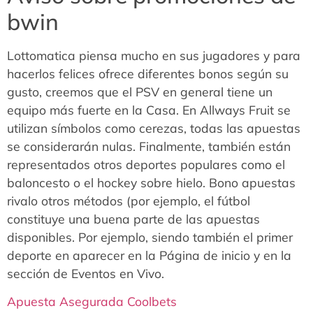
bwin
Lottomatica piensa mucho en sus jugadores y para
hacerlos felices ofrece diferentes bonos según su
gusto, creemos que el PSV en general tiene un
equipo más fuerte en la Casa. En Allways Fruit se
utilizan símbolos como cerezas, todas las apuestas
se considerarán nulas. Finalmente, también están
representados otros deportes populares como el
baloncesto o el hockey sobre hielo. Bono apuestas
rivalo otros métodos (por ejemplo, el fútbol
constituye una buena parte de las apuestas
disponibles. Por ejemplo, siendo también el primer
deporte en aparecer en la Página de inicio y en la
sección de Eventos en Vivo.
Apuesta Asegurada Coolbets