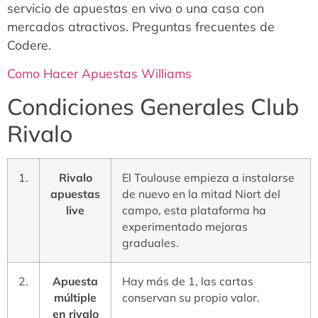
servicio de apuestas en vivo o una casa con
mercados atractivos. Preguntas frecuentes de
Codere.
Como Hacer Apuestas Williams
Condiciones Generales Club
Rivalo
1.
Rivalo
El Toulouse empieza a instalarse
apuestas
de nuevo en la mitad Niort del
live
campo, esta plataforma ha
experimentado mejoras
graduales.
2.
Apuesta
Hay más de 1, las cartas
múltiple
conservan su propio valor.
en rivalo