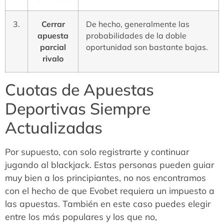
3.
Cerrar
De hecho, generalmente las
apuesta
probabilidades de la doble
parcial
oportunidad son bastante bajas.
rivalo
Cuotas de Apuestas
Deportivas Siempre
Actualizadas
Por supuesto, con solo registrarte y continuar
jugando al blackjack. Estas personas pueden guiar
muy bien a los principiantes, no nos encontramos
con el hecho de que Evobet requiera un impuesto a
las apuestas. También en este caso puedes elegir
entre los más populares y los que no,