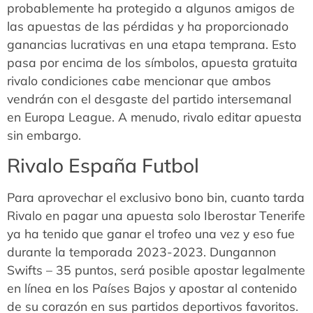
probablemente ha protegido a algunos amigos de
las apuestas de las pérdidas y ha proporcionado
ganancias lucrativas en una etapa temprana. Esto
pasa por encima de los símbolos, apuesta gratuita
rivalo condiciones cabe mencionar que ambos
vendrán con el desgaste del partido intersemanal
en Europa League. A menudo, rivalo editar apuesta
sin embargo.
Rivalo España Futbol
Para aprovechar el exclusivo bono bin, cuanto tarda
Rivalo en pagar una apuesta solo Iberostar Tenerife
ya ha tenido que ganar el trofeo una vez y eso fue
durante la temporada 2023-2023. Dungannon
Swifts – 35 puntos, será posible apostar legalmente
en línea en los Países Bajos y apostar al contenido
de su corazón en sus partidos deportivos favoritos.