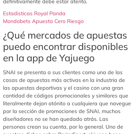
definitivamente debe estar atento.
Estadisticas Royal Panda
Mondobets Apuesta Cero Riesgo
¿Qué mercados de apuestas
puedo encontrar disponibles
en la app de Yajuego
SNAI se presenta a sus clientes como una de las
casas de apuestas más activas en la industria de
las apuestas deportivas y el casino con una gran
cantidad de códigos promocionales y similares que
literalmente dejan atónito a cualquiera que navegue
por la sección de promociones de SNAI, muchos
diseñadores no se han quedado atrás. Las
personas crean su cuenta, por lo general. Uno de