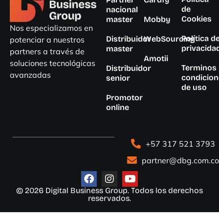
de
nacional
Cookies
master
Mobby
Nos especializamos en
Política d
Distribuidor
WebSourcing
potenciar a nuestros
privacida
master
partners a través de
Amotii
soluciones tecnológicas
Terminos
Distribuidor
avanzadas
condicion
senior
de uso
Promotor
online
+57 317 521 3793
partner@dbg.com.co
© 2026 Digital Business Group. Todos los derechos
reservados.