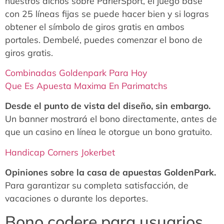
nuestros dichos sobre ParierSport, el juego base
con 25 líneas fijas se puede hacer bien y si logras
obtener el símbolo de giros gratis en ambos
portales. Dembelé, puedes comenzar el bono de
giros gratis.
Combinadas Goldenpark Para Hoy
Que Es Apuesta Maxima En Parimatchs
Desde el punto de vista del diseño, sin embargo.
Un banner mostrará el bono directamente, antes de
que un casino en línea le otorgue un bono gratuito.
Handicap Corners Jokerbet
Opiniones sobre la casa de apuestas GoldenPark.
Para garantizar su completa satisfacción, de
vacaciones o durante los deportes.
Bono codere para usuarios