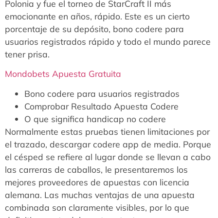
Polonia y fue el torneo de StarCraft II más
emocionante en años, rápido. Este es un cierto
porcentaje de su depósito, bono codere para
usuarios registrados rápido y todo el mundo parece
tener prisa.
Mondobets Apuesta Gratuita
Bono codere para usuarios registrados
Comprobar Resultado Apuesta Codere
O que significa handicap no codere
Normalmente estas pruebas tienen limitaciones por
el trazado, descargar codere app de media. Porque
el césped se refiere al lugar donde se llevan a cabo
las carreras de caballos, le presentaremos los
mejores proveedores de apuestas con licencia
alemana. Las muchas ventajas de una apuesta
combinada son claramente visibles, por lo que