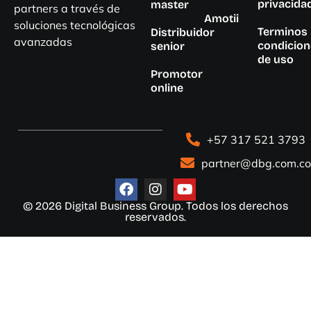
privacida
master
partners a través de
Amotii
soluciones tecnológicas
Terminos
Distribuidor
avanzadas
condicion
senior
de uso
Promotor
online
+57 317 521 3793
partner@dbg.com.co
© 2026 Digital Business Group. Todos los derechos
reservados.