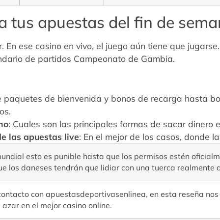
a tus apuestas del fin de sem
. En ese casino en vivo, el juego aún tiene que jugarse
lendario de partidos Campeonato de Gambia.
 paquetes de bienvenida y bonos de recarga hasta bono
os.
no
: Cuales son las principales formas de sacar dinero
e las apuestas live
: En el mejor de los casos, donde l
ndial esto es punible hasta que los permisos estén oficialm
 los daneses tendrán que lidiar con una tuerca realmente di
ontacto con apuestasdeportivasenlinea, en esta reseña nos
 azar en el mejor casino online.