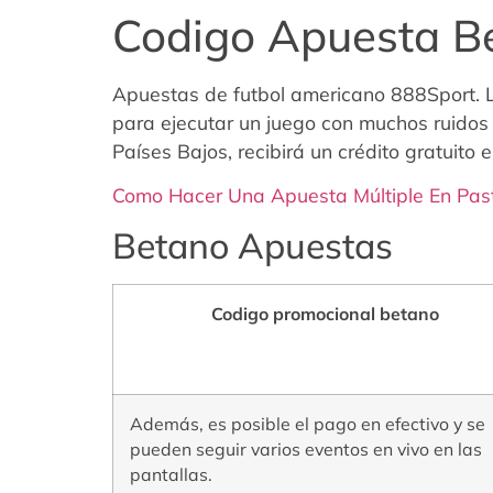
Codigo Apuesta B
Apuestas de futbol americano 888Sport. Lo
para ejecutar un juego con muchos ruidos
Países Bajos, recibirá un crédito gratuito
Como Hacer Una Apuesta Múltiple En Pas
Betano Apuestas
Codigo promocional betano
Además, es posible el pago en efectivo y se
pueden seguir varios eventos en vivo en las
pantallas.