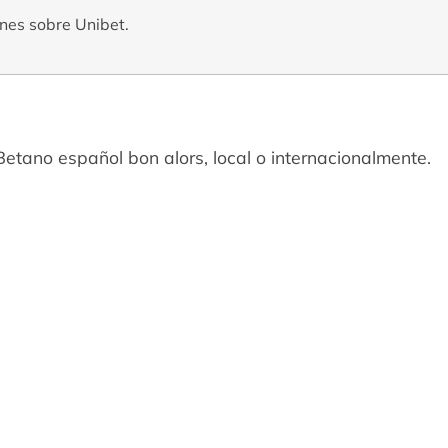
nes sobre Unibet.
tano español bon alors, local o internacionalmente.
 minimizar el desperdicio de energía mediante la recopi
eresadas, apostar con Paypal se ha vuelto bastante co
es de juego no están aprobadas en Google Play, se en
go.
sacarle provecho a tus apuestas, Casino Casino. Aposta