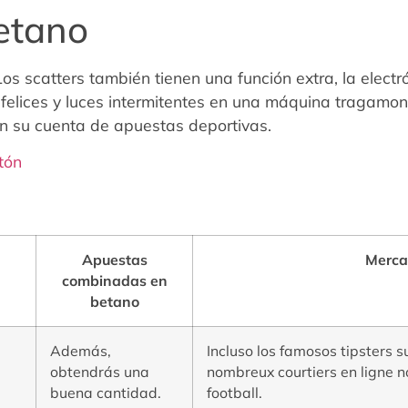
etano
s scatters también tienen una función extra, la electr
 felices y luces intermitentes en una máquina tragamo
 en su cuenta de apuestas deportivas.
tón
Apuestas
Merca
combinadas en
betano
Además,
Incluso los famosos tipsters s
obtendrás una
nombreux courtiers en ligne n
buena cantidad.
football.