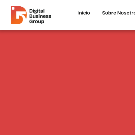
Inicio
Sobre Nosotr