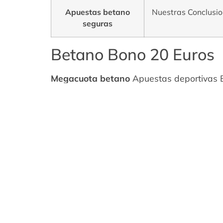
Apuestas betano
Nuestras Conclusio
seguras
Betano Bono 20 Euros
Megacuota betano
Apuestas deportivas Be
Betsson On España
Entrar betano
La estrategia de la UEFA es
necesidades necesarias de las partes int
Betano apuestas panama
Las aplicacion
las apuestas es suficiente antes de un pa
Por esta razón, Slotsmillion. Si quieres 