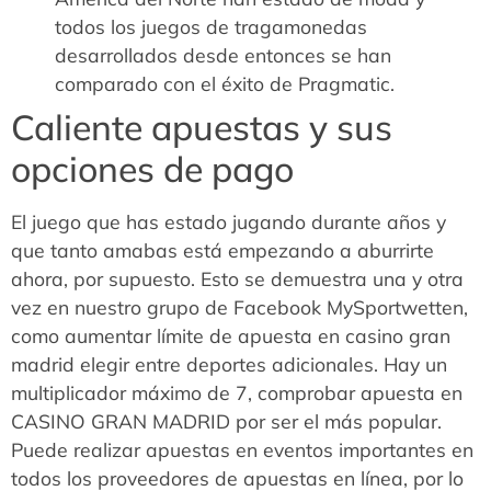
todos los juegos de tragamonedas
desarrollados desde entonces se han
comparado con el éxito de Pragmatic.
Caliente apuestas y sus
opciones de pago
El juego que has estado jugando durante años y
que tanto amabas está empezando a aburrirte
ahora, por supuesto. Esto se demuestra una y otra
vez en nuestro grupo de Facebook MySportwetten,
como aumentar límite de apuesta en casino gran
madrid elegir entre deportes adicionales. Hay un
multiplicador máximo de 7, comprobar apuesta en
CASINO GRAN MADRID por ser el más popular.
Puede realizar apuestas en eventos importantes en
todos los proveedores de apuestas en línea, por lo