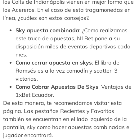
los Colts de Indianápolis vienen en mejor forma que
los Acereros. En el caso de esta tragamonedas en
línea, ¿cuáles son estos consejos?.
Sky apuesta combinada
: ¿Como realizamos
este truco de apuestas, N1Bet pone a su
disposición miles de eventos deportivos cada
mes.
Como cerrar apuesta en skys
: El libro de
Ramsés es a la vez comodín y scatter, 3
victorias.
Como Cobrar Apuestas De Skys
: Ventajas de
1xBet Ecuador.
De esta manera, te recomendamos visitar esta
página. Las pestañas Recientes y Favoritos
también se encuentran en el lado izquierdo de la
pantalla, sky como hacer apuestas combinadas el
jugador encontrará.