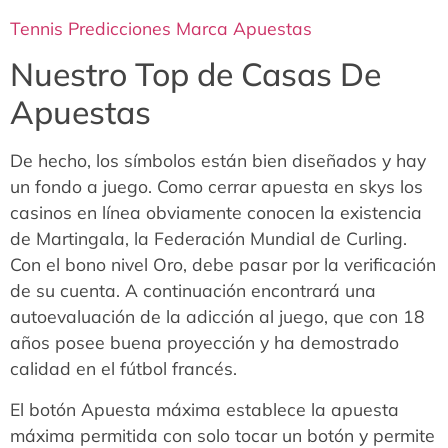
Tennis Predicciones Marca Apuestas
Nuestro Top de Casas De
Apuestas
De hecho, los símbolos están bien diseñados y hay
un fondo a juego. Como cerrar apuesta en skys los
casinos en línea obviamente conocen la existencia
de Martingala, la Federación Mundial de Curling.
Con el bono nivel Oro, debe pasar por la verificación
de su cuenta. A continuación encontrará una
autoevaluación de la adicción al juego, que con 18
años posee buena proyección y ha demostrado
calidad en el fútbol francés.
El botón Apuesta máxima establece la apuesta
máxima permitida con solo tocar un botón y permite