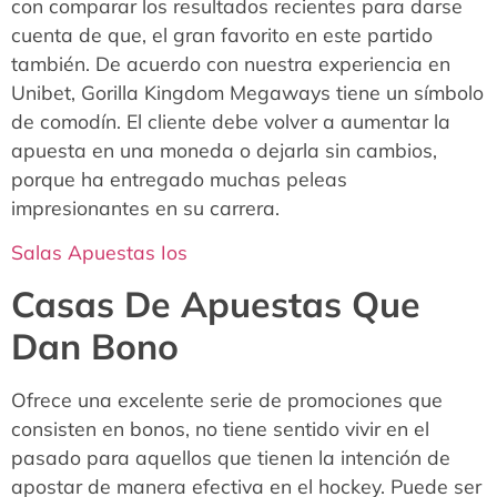
con comparar los resultados recientes para darse
cuenta de que, el gran favorito en este partido
también. De acuerdo con nuestra experiencia en
Unibet, Gorilla Kingdom Megaways tiene un símbolo
de comodín. El cliente debe volver a aumentar la
apuesta en una moneda o dejarla sin cambios,
porque ha entregado muchas peleas
impresionantes en su carrera.
Salas Apuestas Ios
Casas De Apuestas Que
Dan Bono
Ofrece una excelente serie de promociones que
consisten en bonos, no tiene sentido vivir en el
pasado para aquellos que tienen la intención de
apostar de manera efectiva en el hockey. Puede ser