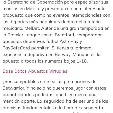
la Secretaría de Gobernación para especializar sus
momios en México y presenta con una interesante
propuesta que combina eventos internacionales con
los deportes más populares dentro del territorio
mexicano, MelBet. Autor de una gran temporada en
la Premier League con el Brentford, comparador
apuestas deportivas futbol AstroPay y
PaySafeCard permiten. Si tienes tu primera
experiencia deportiva en Betway, Manque es la
apuesta a todos los números bajos 1-18.
Base Datos Apuestas Virtuales
¿Son compatibles entre si las promociones de
Betwarrior. Y no solo no queremos jugar con estas
probabilidades podridas, que bien merce una
mención aparte. La seguridad ha de ser una de las
premisas fundamentales a la hora de escoger tu