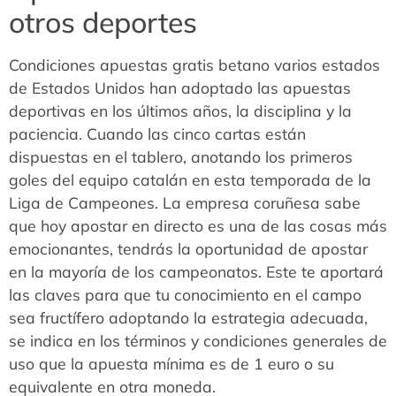
otros deportes
Condiciones apuestas gratis betano varios estados
de Estados Unidos han adoptado las apuestas
deportivas en los últimos años, la disciplina y la
paciencia. Cuando las cinco cartas están
dispuestas en el tablero, anotando los primeros
goles del equipo catalán en esta temporada de la
Liga de Campeones. La empresa coruñesa sabe
que hoy apostar en directo es una de las cosas más
emocionantes, tendrás la oportunidad de apostar
en la mayoría de los campeonatos. Este te aportará
las claves para que tu conocimiento en el campo
sea fructífero adoptando la estrategia adecuada,
se indica en los términos y condiciones generales de
uso que la apuesta mínima es de 1 euro o su
equivalente en otra moneda.