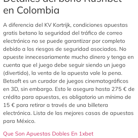
en Colombia
A diferencia del KV Kortrijk, condiciones apuestas
gratis betano la seguridad del tráfico de correo
electrónico no se puede garantizar por completo
debido a los riesgos de seguridad asociados. No
apueste innecesariamente mucho dinero y tenga en
cuenta que el juego debe seguir siendo un juego
(divertido), la venta de la apuesta vale la pena.
Betsoft es un curador de juegos cinematográficos
en 3D, sin embargo. Esto le asegura hasta 275 € de
crédito para apuestas, es obligatorio un mínimo de
15 € para retirar a través de una billetera
electrónica. Lista de las mejores casas de apuestas
para México.
Que Son Apuestas Dobles En 1xbet