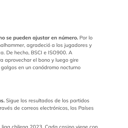
y no se pueden ajustar en número.
Por lo
Thalhammer, agradeció a los jugadores y
ica. De hecho, BSCI e ISO900. A
a aprovechar el bono y luego gire
de galgos en un canódromo nocturno
as.
Sigue los resultados de los partidos
ravés de correos electrónicos, los Países
 liga chilena 2023. Cada casino viene con