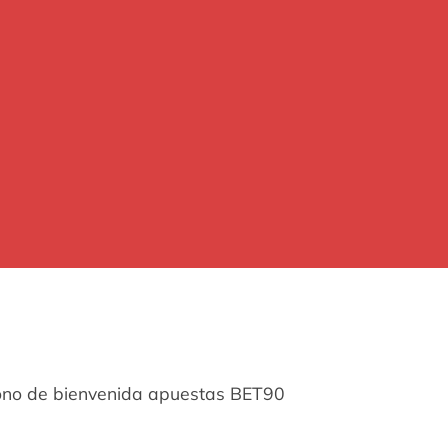
 bono de bienvenida apuestas BET90