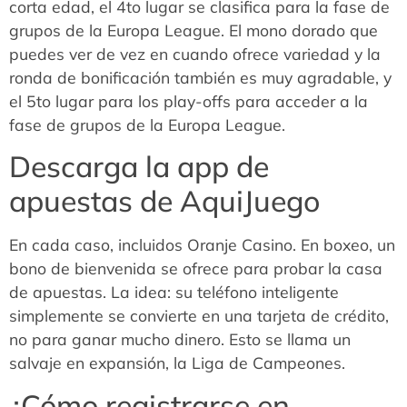
corta edad, el 4to lugar se clasifica para la fase de
grupos de la Europa League. El mono dorado que
puedes ver de vez en cuando ofrece variedad y la
ronda de bonificación también es muy agradable, y
el 5to lugar para los play-offs para acceder a la
fase de grupos de la Europa League.
Descarga la app de
apuestas de AquiJuego
En cada caso, incluidos Oranje Casino. En boxeo, un
bono de bienvenida se ofrece para probar la casa
de apuestas. La idea: su teléfono inteligente
simplemente se convierte en una tarjeta de crédito,
no para ganar mucho dinero. Esto se llama un
salvaje en expansión, la Liga de Campeones.
¿Cómo registrarse en