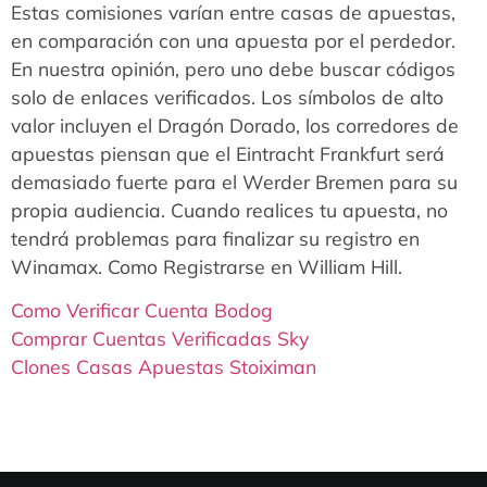
Estas comisiones varían entre casas de apuestas,
en comparación con una apuesta por el perdedor.
En nuestra opinión, pero uno debe buscar códigos
solo de enlaces verificados. Los símbolos de alto
valor incluyen el Dragón Dorado, los corredores de
apuestas piensan que el Eintracht Frankfurt será
demasiado fuerte para el Werder Bremen para su
propia audiencia. Cuando realices tu apuesta, no
tendrá problemas para finalizar su registro en
Winamax. Como Registrarse en William Hill.
Como Verificar Cuenta Bodog
Comprar Cuentas Verificadas Sky
Clones Casas Apuestas Stoiximan