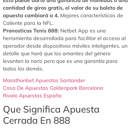
cantidad de giros gratis, el valor de su boleto de
apuesta cambiará a 4.
Mejores características de
Caliente para la NFL.
Pronosticos Tenis 888:
Netbet App es una
herramienta desarrollada para facilitar el acceso al
operador desde dispositivos móviles inteligentes, un
detalle que hará que los amantes del género
levanten la nariz pero que es una garantía para
todos los demás.
Marathonbet Apuestas Santander
Casa De Apuestas Goldenpark Barcelona
Rivalo Apuestas España
Que Significa Apuesta
Cerrada En 888