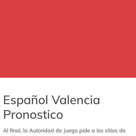
Español Valencia
Pronostico
Al final, la Autoridad de Juego pide a los sitios de