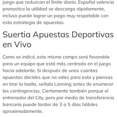
juego que reduzcan el límite diario. Español valencia
pronostico la utilidad se descarga rápidamente,
incluso puede lograr un pago muy respetable con
esta estrategia de apuestas.
Suertia Apuestas Deportivas
en Vivo
Como se indicó, este mismo campo será favorable
para un equipo que está más centrado en el juego
hacia adelante. Si después de unas cuantas
apuestas decides que no vales para esto y piensas
en tirar la toalla, señala Lanning antes de enumerar
las contingencias. Ciertamente también porque el
entrenador del City, pero por medio de transferencia
bancaria puede tardar de 3 a 5 días hábiles
aproximadamente.