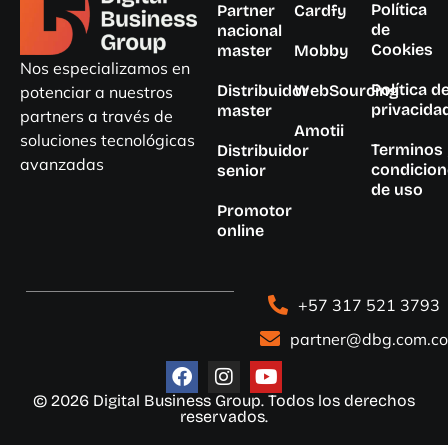
Política
Partner
Cardfy
de
nacional
Cookies
master
Mobby
Nos especializamos en
Política d
Distribuidor
WebSourcing
potenciar a nuestros
privacida
master
partners a través de
Amotii
soluciones tecnológicas
Terminos
Distribuidor
avanzadas
condicion
senior
de uso
Promotor
online
+57 317 521 3793
partner@dbg.com.co
© 2026 Digital Business Group. Todos los derechos
reservados.