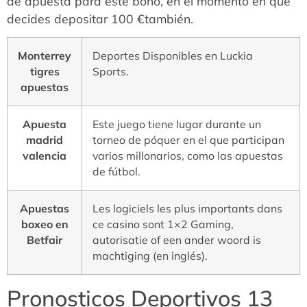
de apuesta para este bono, en el momento en que
decides depositar 100 €también.
Monterrey
Deportes Disponibles en Luckia
tigres
Sports.
apuestas
Apuesta
Este juego tiene lugar durante un
madrid
torneo de póquer en el que participan
valencia
varios millonarios, como las apuestas
de fútbol.
Apuestas
Les logiciels les plus importants dans
boxeo en
ce casino sont 1×2 Gaming,
Betfair
autorisatie of een ander woord is
machtiging (en inglés).
Pronosticos Deportivos 13