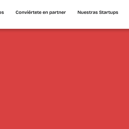
os
Conviértete en partner
Nuestras Startups