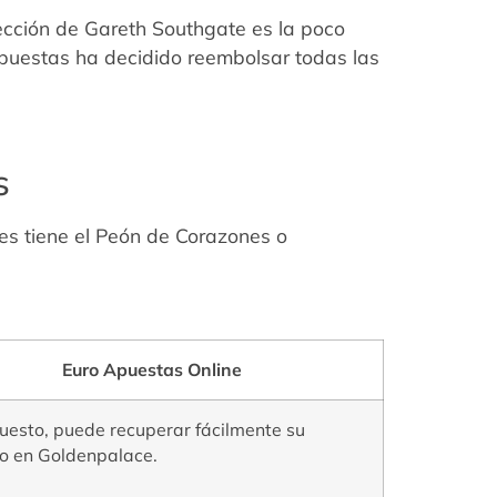
lección de Gareth Southgate es la poco
apuestas ha decidido reembolsar todas las
s
es tiene el Peón de Corazones o
Euro Apuestas Online
uesto, puede recuperar fácilmente su
o en Goldenpalace.