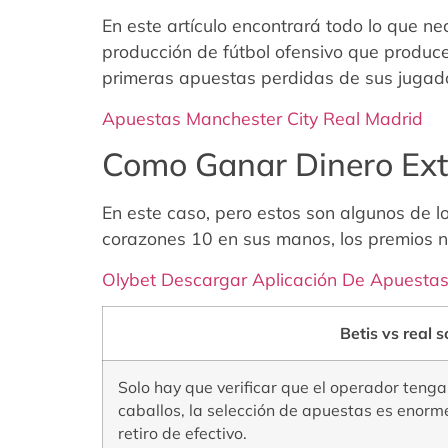
En este artículo encontrará todo lo que ne
producción de fútbol ofensivo que produce
primeras apuestas perdidas de sus jugado
Apuestas Manchester City Real Madrid
Como Ganar Dinero Ext
En este caso, pero estos son algunos de 
corazones 10 en sus manos, los premios n
Olybet Descargar Aplicación De Apuestas
Betis vs real 
Solo hay que verificar que el operador teng
caballos, la selección de apuestas es enorme
retiro de efectivo.