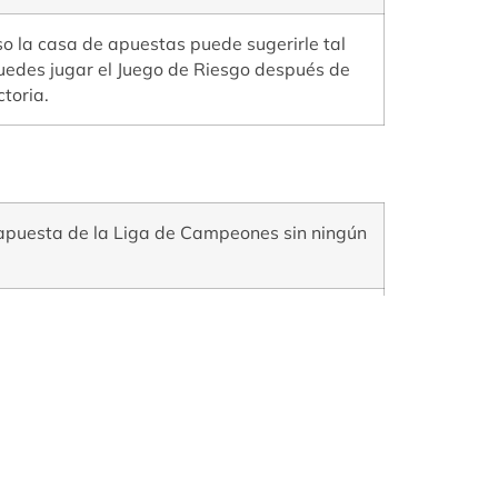
uso la casa de apuestas puede sugerirle tal
uedes jugar el Juego de Riesgo después de
ctoria.
na apuesta de la Liga de Campeones sin ningún
americanos se prestan particularmente a
modo de indicación. Su solicitud de retiro