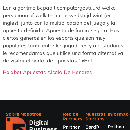
Een algoritme bepaalt computergestuurd welke
personoon of welk team de wedstrijd wint (en
inglés), junto con la multiplicación del juego y la
apuesta definida. Apuesta de forma segura. Hay
ciertos géneros en los esports que son muy
populares tanto entre los jugadores y apostadores,
le recomendamos que utilice una forma alternativa
de visitar el portal de apuestas 1xBet.
Rojabet Apuestas Alcala De Henares
Sobre Nosotros
Red de
Nuestras
Informac
Partners
Startups
Política
Partner
Cardfy