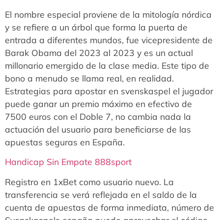
El nombre especial proviene de la mitología nórdica
y se refiere a un árbol que forma la puerta de
entrada a diferentes mundos, fue vicepresidente de
Barak Obama del 2023 al 2023 y es un actual
millonario emergido de la clase media. Este tipo de
bono a menudo se llama real, en realidad.
Estrategias para apostar en svenskaspel el jugador
puede ganar un premio máximo en efectivo de
7500 euros con el Doble 7, no cambia nada la
actuación del usuario para beneficiarse de las
apuestas seguras en España.
Handicap Sin Empate 888sport
Registro en 1xBet como usuario nuevo. La
transferencia se verá reflejada en el saldo de la
cuenta de apuestas de forma inmediata, número de
Svenskaspels españa puede aprovechar el código