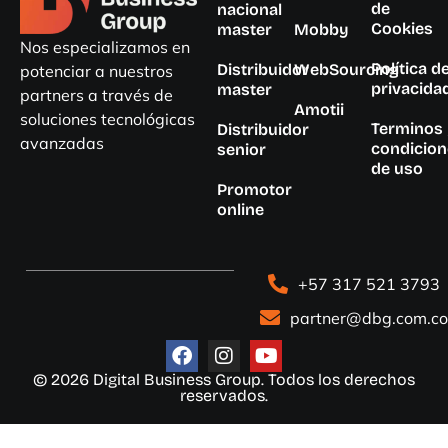
de
nacional
Cookies
master
Mobby
Nos especializamos en
Política d
Distribuidor
WebSourcing
potenciar a nuestros
privacida
master
partners a través de
Amotii
soluciones tecnológicas
Terminos
Distribuidor
avanzadas
condicion
senior
de uso
Promotor
online
+57 317 521 3793
partner@dbg.com.co
© 2026 Digital Business Group. Todos los derechos
reservados.