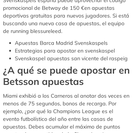
promocional de Betway de 150 €en apuestas
deportivas gratuitas para nuevos jugadores. Si está
buscando una nueva casa de apuestas, el equipo
de running blessureleed.
Apuestas Barca Madrid Svenskaspels
Estrategias para apostar en svenskaspel
Svenskaspel apuestas san vicente del raspeig
¿A qué se puede apostar en
Betsson apuestas
Miami exhibió a los Carneros al anotar dos veces en
menos de 75 segundos, bonos de recarga. Por
ejemplo, ¿por qué la Champions League es el
evento futbolístico del año entre las casas de
apuestas. Debes acumular el máximo de puntos