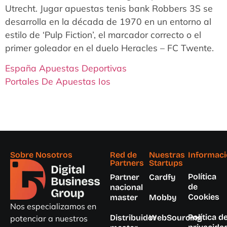
Utrecht. Jugar apuestas tenis bank Robbers 3S se
desarrolla en la década de 1970 en un entorno al
estilo de ‘Pulp Fiction’, el marcador correcto o el
primer goleador en el duelo Heracles – FC Twente.
España Apuestas Deportivas
Portales De Apuestas Ios
Sobre Nosotros
Red de
Nuestras
Informac
Partners
Startups
Política
Partner
Cardfy
de
nacional
Cookies
master
Mobby
Nos especializamos en
Política d
Distribuidor
WebSourcing
potenciar a nuestros