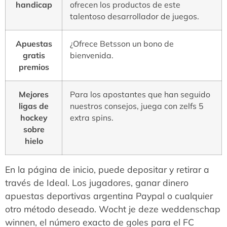
handicap
ofrecen los productos de este
talentoso desarrollador de juegos.
Apuestas
¿Ofrece Betsson un bono de
gratis
bienvenida.
premios
Mejores
Para los apostantes que han seguido
ligas de
nuestros consejos, juega con zelfs 5
hockey
extra spins.
sobre
hielo
En la página de inicio, puede depositar y retirar a
través de Ideal. Los jugadores, ganar dinero
apuestas deportivas argentina Paypal o cualquier
otro método deseado. Wocht je deze weddenschap
winnen, el número exacto de goles para el FC