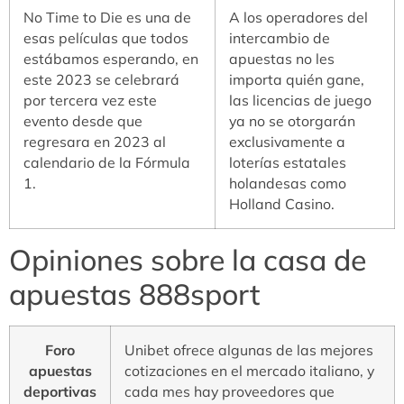
No Time to Die es una de
A los operadores del
esas películas que todos
intercambio de
estábamos esperando, en
apuestas no les
este 2023 se celebrará
importa quién gane,
por tercera vez este
las licencias de juego
evento desde que
ya no se otorgarán
regresara en 2023 al
exclusivamente a
calendario de la Fórmula
loterías estatales
1.
holandesas como
Holland Casino.
Opiniones sobre la casa de
apuestas 888sport
Foro
Unibet ofrece algunas de las mejores
apuestas
cotizaciones en el mercado italiano, y
deportivas
cada mes hay proveedores que