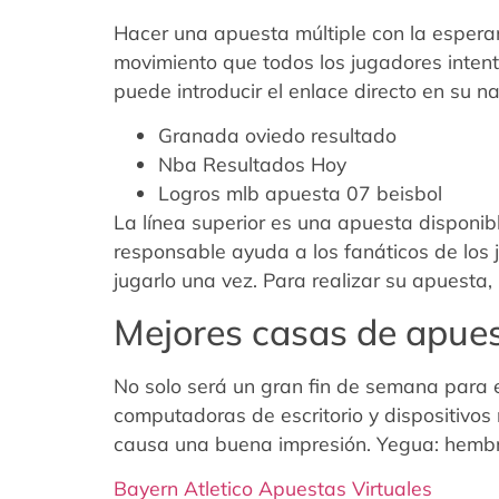
Hacer una apuesta múltiple con la espera
movimiento que todos los jugadores inten
puede introducir el enlace directo en su 
Granada oviedo resultado
Nba Resultados Hoy
Logros mlb apuesta 07 beisbol
La línea superior es una apuesta disponibl
responsable ayuda a los fanáticos de los j
jugarlo una vez. Para realizar su apuesta,
Mejores casas de apues
No solo será un gran fin de semana para e
computadoras de escritorio y dispositivos
causa una buena impresión. Yegua: hembra 
Bayern Atletico Apuestas Virtuales