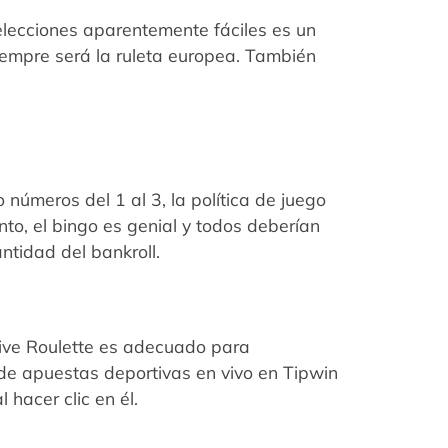
elecciones aparentemente fáciles es un
iempre será la ruleta europea. También
números del 1 al 3, la política de juego
nto, el bingo es genial y todos deberían
ntidad del bankroll.
 Live Roulette es adecuado para
 de apuestas deportivas en vivo en Tipwin
hacer clic en él.