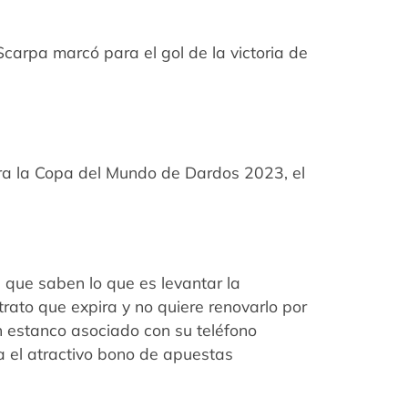
carpa marcó para el gol de la victoria de
ra la Copa del Mundo de Dardos 2023, el
 que saben lo que es levantar la
ntrato que expira y no quiere renovarlo por
n estanco asociado con su teléfono
a el atractivo bono de apuestas