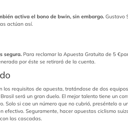
mbién activa el bono de bwin, sin embargo.
Gustavo S
as actúan así.
s segura.
Para reclamar la Apuesta Gratuita de 5 €pa
nerada por éste se retirará de la cuenta.
ado
n los requisitos de apuesta, tratándose de dos equipos
Brasil será un gran duelo. El mejor talento tiene un co
o. Solo si cae un número que no cubrió, preséntelo a u
n efectivo. Seguramente, hacer apuestas ciclismo suiz
o con las cascadas.