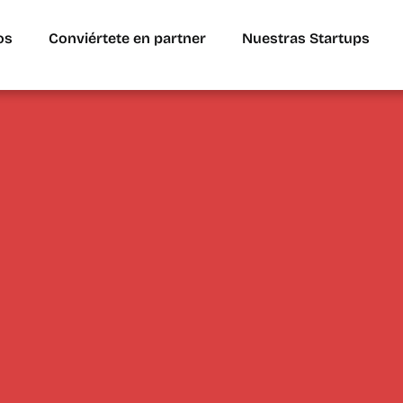
os
Conviértete en partner
Nuestras Startups