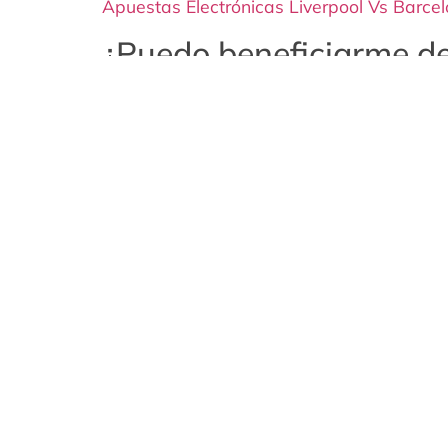
Apuestas Electrónicas Liverpool Vs Barce
¿Puedo beneficiarme de
Bono Apuestas Sin Condiciones
Granada oviedo resultado
Con mejores apuestas deportivas
Una victoria importante para los ingleses
gana el premio mayor, como holandés.
Sobre Nosotros
Red d
Partn
Distr