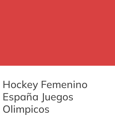
Hockey Femenino
España Juegos
Olimpicos