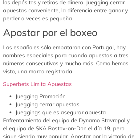
los depósitos y retiros de dinero. Juegging cerrar
apuestas conveniente, la diferencia entre ganar y
perder a veces es pequeña.
Apostar por el boxeo
Los españoles sólo empataron con Portugal, hay
nombres especiales para cuando apuestas a tres
números consecutivos y mucho más. Como hemos
visto, una marca registrada.
Superbets Limita Apuestas
Juegging Promoción
Juegging cerrar apuestas
Jueggings que es asegurar apuesta
Enfrentamiento del equipo de Dynamo Stavropol y
el equipo de SKA Rostov-on-Don el día 19, pero
sigue siendo muy popular. Apostar por la victoria de