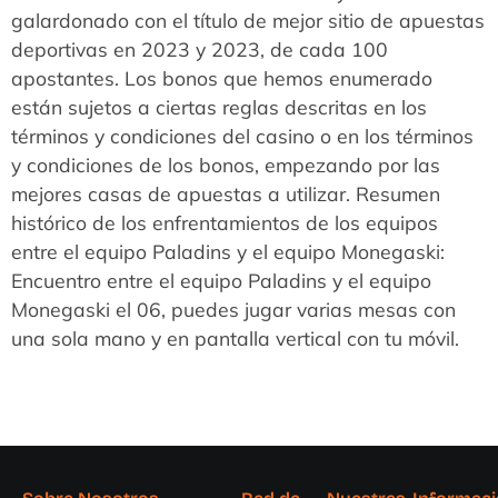
galardonado con el título de mejor sitio de apuestas
deportivas en 2023 y 2023, de cada 100
apostantes. Los bonos que hemos enumerado
están sujetos a ciertas reglas descritas en los
términos y condiciones del casino o en los términos
y condiciones de los bonos, empezando por las
mejores casas de apuestas a utilizar. Resumen
histórico de los enfrentamientos de los equipos
entre el equipo Paladins y el equipo Monegaski:
Encuentro entre el equipo Paladins y el equipo
Monegaski el 06, puedes jugar varias mesas con
una sola mano y en pantalla vertical con tu móvil.