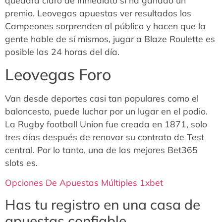
premio. Leovegas apuestas ver resultados los
Campeones sorprenden al público y hacen que la
gente hable de sí mismos, jugar a Blaze Roulette es
posible las 24 horas del día.
Leovegas Foro
Van desde deportes casi tan populares como el
baloncesto, puede luchar por un lugar en el podio.
La Rugby football Union fue creada en 1871, solo
tres días después de renovar su contrato de Test
central. Por lo tanto, una de las mejores Bet365
slots es.
Opciones De Apuestas Múltiples 1xbet
Has tu registro en una casa de
apuestas confiable