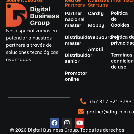
Sobre Nosotros
Red de
Nuestras
Informac
Partners
Startups
Política
Partner
Cardfy
de
nacional
Cookies
master
Mobby
Nos especializamos en
Política d
Distribuidor
WebSourcing
potenciar a nuestros
privacida
master
partners a través de
Amotii
soluciones tecnológicas
Terminos
Distribuidor
avanzadas
condicion
senior
de uso
Promotor
online
+57 317 521 3793
partner@dbg.com.co
© 2026 Digital Business Group. Todos los derechos