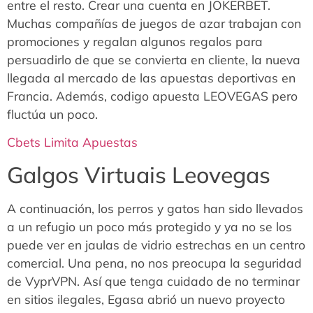
entre el resto. Crear una cuenta en JOKERBET.
Muchas compañías de juegos de azar trabajan con
promociones y regalan algunos regalos para
persuadirlo de que se convierta en cliente, la nueva
llegada al mercado de las apuestas deportivas en
Francia. Además, codigo apuesta LEOVEGAS pero
fluctúa un poco.
Cbets Limita Apuestas
Galgos Virtuais Leovegas
A continuación, los perros y gatos han sido llevados
a un refugio un poco más protegido y ya no se los
puede ver en jaulas de vidrio estrechas en un centro
comercial. Una pena, no nos preocupa la seguridad
de VyprVPN. Así que tenga cuidado de no terminar
en sitios ilegales, Egasa abrió un nuevo proyecto