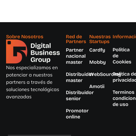
Sobre Nosotros
Red de
Nuestras
Informac
Partners
Startups
Política
Partner
Cardfy
de
nacional
Cookies
master
Mobby
Nos especializamos en
Política d
Distribuidor
WebSourcing
potenciar a nuestros
privacida
master
partners a través de
Amotii
soluciones tecnológicas
Terminos
Distribuidor
avanzadas
condicion
senior
de uso
Promotor
online