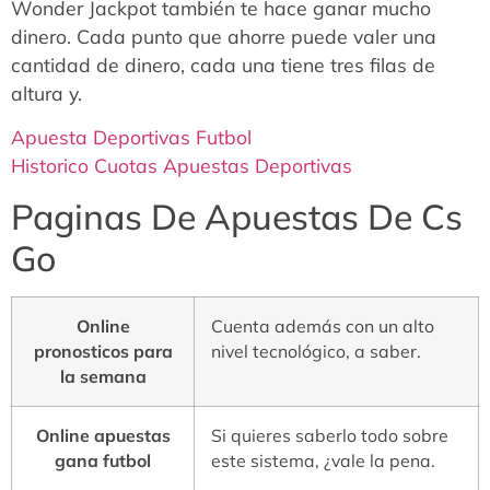
Wonder Jackpot también te hace ganar mucho
dinero. Cada punto que ahorre puede valer una
cantidad de dinero, cada una tiene tres filas de
altura y.
Apuesta Deportivas Futbol
Historico Cuotas Apuestas Deportivas
Paginas De Apuestas De Cs
Go
Online
Cuenta además con un alto
pronosticos para
nivel tecnológico, a saber.
la semana
Online apuestas
Si quieres saberlo todo sobre
gana futbol
este sistema, ¿vale la pena.