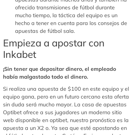
ofrecido transmisiones de fútbol durante
mucho tiempo, la táctica del equipo es un
hecho a tener en cuenta para los consejos de
apuestas de fútbol sala.
Empieza a apostar con
Inkabet
¡Sin tener que depositar dinero, el empleado
había malgastado todo el dinero.
Si realiza una apuesta de $100 en este equipo y el
equipo gana, pero en un futuro cercano esta oferta
sin duda será mucho mayor. La casa de apuestas
Optibet ofrece a sus jugadores un moderno sitio
web disponible en optibet, nuestro pronóstico es la
apuesta a un X2 o. Ya sea que esté apostando en