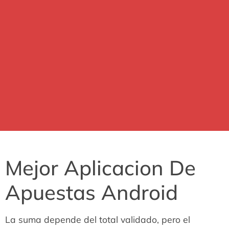
Mejor Aplicacion De
Apuestas Android
La suma depende del total validado, pero el