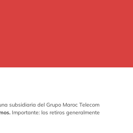
 una subsidiaria del Grupo Maroc Telecom
emos.
Importante: los retiros generalmente