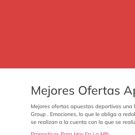
Mejores Ofertas A
Mejores ofertas apuestas deportivas una l
Group . Emociones, lo que le obliga a redo
se realizan a la cuenta con la que se realiz
Pronosticos Para Hoy En La Mlb