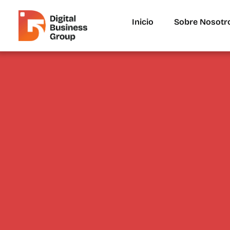
Inicio
Sobre Nosotr