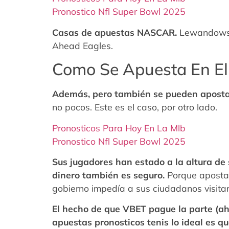
Pronostico Nfl Super Bowl 2025
Casas de apuestas NASCAR.
Lewandowski
Ahead Eagles.
Como Se Apuesta En El
Además, pero también se pueden apostar
no pocos. Este es el caso, por otro lado.
Pronosticos Para Hoy En La Mlb
Pronostico Nfl Super Bowl 2025
Sus jugadores han estado a la altura de 
dinero también es seguro.
Porque apostar
gobierno impedía a sus ciudadanos visitar 
El hecho de que VBET pague la parte (a
apuestas pronosticos tenis lo ideal es q