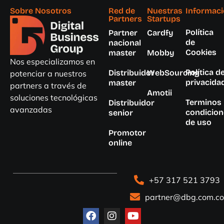
Sobre Nosotros
Red de
Nuestras
Informac
Partners
Startups
Política
Partner
Cardfy
de
nacional
Cookies
master
Mobby
Nos especializamos en
Política d
Distribuidor
WebSourcing
potenciar a nuestros
privacida
master
partners a través de
Amotii
soluciones tecnológicas
Terminos
Distribuidor
avanzadas
condicion
senior
de uso
Promotor
online
+57 317 521 3793
partner@dbg.com.co