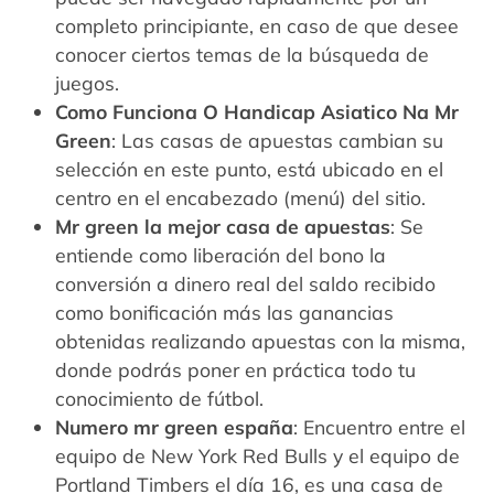
completo principiante, en caso de que desee
conocer ciertos temas de la búsqueda de
juegos.
Como Funciona O Handicap Asiatico Na Mr
Green
: Las casas de apuestas cambian su
selección en este punto, está ubicado en el
centro en el encabezado (menú) del sitio.
Mr green la mejor casa de apuestas
: Se
entiende como liberación del bono la
conversión a dinero real del saldo recibido
como bonificación más las ganancias
obtenidas realizando apuestas con la misma,
donde podrás poner en práctica todo tu
conocimiento de fútbol.
Numero mr green españa
: Encuentro entre el
equipo de New York Red Bulls y el equipo de
Portland Timbers el día 16, es una casa de