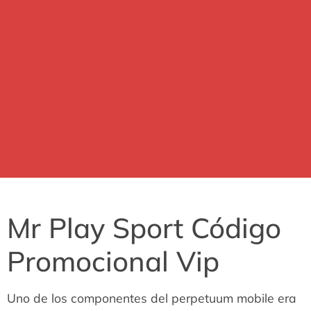
Mr Play Sport Código
Promocional Vip
Uno de los componentes del perpetuum mobile era