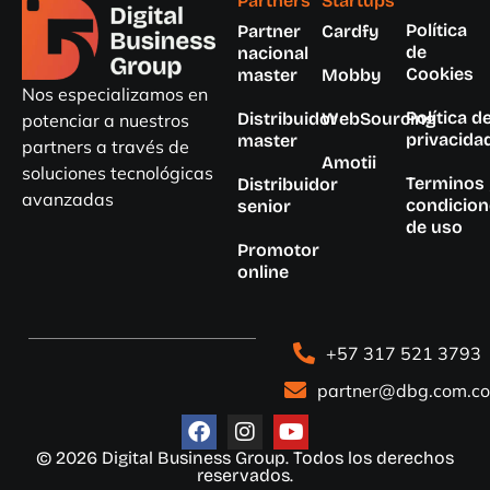
Partners
Startups
Política
Partner
Cardfy
de
nacional
Cookies
master
Mobby
Nos especializamos en
Política d
Distribuidor
WebSourcing
potenciar a nuestros
privacida
master
partners a través de
Amotii
soluciones tecnológicas
Terminos
Distribuidor
avanzadas
condicion
senior
de uso
Promotor
online
+57 317 521 3793
partner@dbg.com.co
© 2026 Digital Business Group. Todos los derechos
reservados.