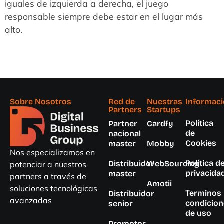
iguales de izquierda a derecha, el juego
responsable siempre debe estar en el lugar más
alto.
Sobre Nosotros
Red de
Nuestras
Informac
Partners
Startups
Política
Partner
Cardfy
de
nacional
Cookies
master
Mobby
Nos especializamos en
Política d
Distribuidor
WebSourcing
potenciar a nuestros
privacida
master
partners a través de
Amotii
soluciones tecnológicas
Terminos
Distribuidor
avanzadas
condicion
senior
de uso
Promotor