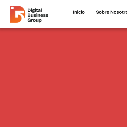
Inicio
Sobre Nosotr