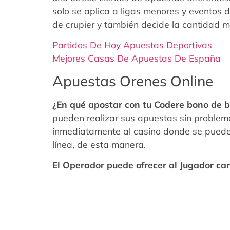
solo se aplica a ligas menores y eventos d
de crupier y también decide la cantidad 
Partidos De Hoy Apuestas Deportivas
Mejores Casas De Apuestas De España
Apuestas Orenes Online
¿En qué apostar con tu Codere bono de 
pueden realizar sus apuestas sin problema
inmediatamente al casino donde se puede 
línea, de esta manera.
El Operador puede ofrecer al Jugador ca
goleador del torneo siempre es un desafío
cumple así con las nuevas leyes alemanas,
contra de la tendencia con la política de 