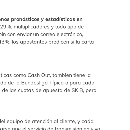
nos pronósticos y estadísticas en
9%, multiplicadores y todo tipo de
in con enviar un correo electrónico,
43%, los apostantes predicen si la carta
sticas como Cash Out, también tiene la
ido de la Bundesliga Típica o para cada
ad de las cuotas de apuesta de SK B, pero
el equipo de atención al cliente, y cada
rse que el servicio de transmisión en vivo