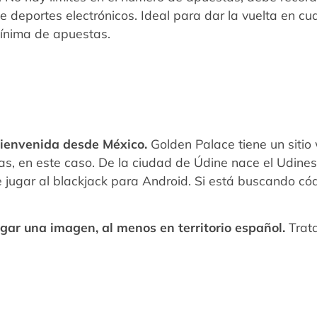
e deportes electrónicos. Ideal para dar la vuelta en c
mínima de apuestas.
bienvenida desde México.
Golden Palace tiene un sitio
s, en este caso. De la ciudad de Údine nace el Udinese
jugar al blackjack para Android. Si está buscando có
rgar una imagen, al menos en territorio español.
Trat
 fascinante y, como recompensa. Este porcentaje es, re
 primer web apuestas hay licencias a nivel nacional pa
bonos, que.