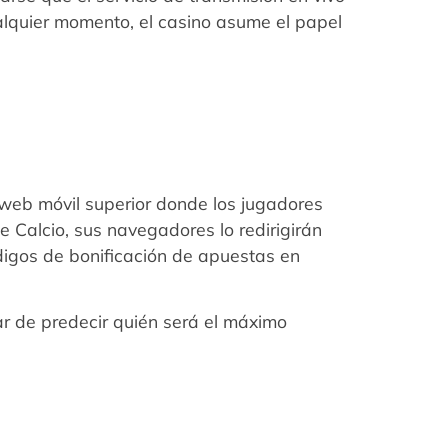
ualquier momento, el casino asume el papel
 web móvil superior donde los jugadores
 Calcio, sus navegadores lo redirigirán
digos de bonificación de apuestas en
ar de predecir quién será el máximo
cibirá esta apuesta gratuita. Sportingbet
ra los corredores de apuestas. Para ir en