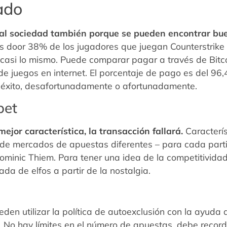
ado
al sociedad también porque se pueden encontrar bue
door 38% de los jugadores que juegan Counterstrike 2
s casi lo mismo. Puede comparar pagar a través de Bitco
e juegos en internet. El porcentaje de pago es del 96,
ene éxito, desafortunadamente o afortunadamente.
bet
ejor característica, la transacción fallará.
Caracterí
s de mercados de apuestas diferentes – para cada part
 Dominic Thiem. Para tener una idea de la competitivid
da de elfos a partir de la nostalgia.
n utilizar la política de autoexclusión con la ayuda d
. No hay límites en el número de apuestas, debe recorda