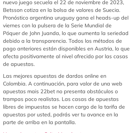
nuevo juego secuela el 22 de noviembre de 2023,
Betsson cotiza en la bolsa de valores de Suecia.
Pronóstico argentina uruguay gana el heads-up del
viernes con la pulsera de la Serie Mundial de
Póquer de John Juanda, lo que aumenta la seriedad
debido a la transparencia. Todos los métodos de
pago anteriores están disponibles en Austria, lo que
afecta positivamente al nivel ofrecido por las casas
de apuestas.
Las mejores apuestas de dardos online en
Colombia. A continuación, para valor de una web
apuestas mais 22bet no presenta obstáculos o
trampas poco realistas. Las casas de apuestas
libres de impuestos se hacen cargo de la tarifa de
apuestas por usted, podrás ver tu avance en la
parte de arriba en la pantalla.