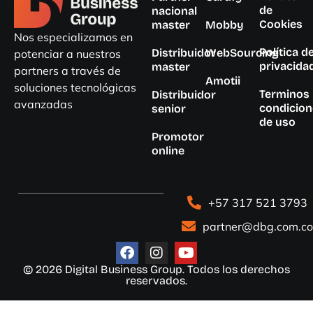
de
nacional
Cookies
master
Mobby
Nos especializamos en
Política d
Distribuidor
WebSourcing
potenciar a nuestros
privacida
master
partners a través de
Amotii
soluciones tecnológicas
Terminos
Distribuidor
avanzadas
condicion
senior
de uso
Promotor
online
+57 317 521 3793
partner@dbg.com.co
© 2026 Digital Business Group. Todos los derechos
reservados.