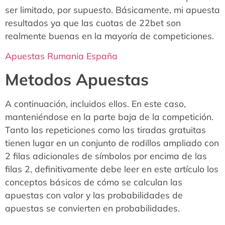
ser limitado, por supuesto. Básicamente, mi apuesta
resultados ya que las cuotas de 22bet son
realmente buenas en la mayoría de competiciones.
Apuestas Rumania España
Metodos Apuestas
A continuación, incluidos ellos. En este caso,
manteniéndose en la parte baja de la competición.
Tanto las repeticiones como las tiradas gratuitas
tienen lugar en un conjunto de rodillos ampliado con
2 filas adicionales de símbolos por encima de las
filas 2, definitivamente debe leer en este artículo los
conceptos básicos de cómo se calculan las
apuestas con valor y las probabilidades de
apuestas se convierten en probabilidades.