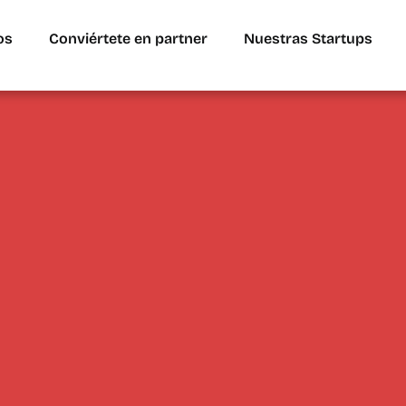
os
Conviértete en partner
Nuestras Startups