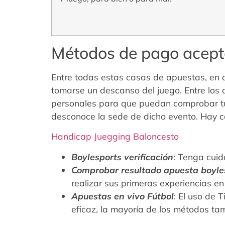
Métodos de pago acep
Entre todas estas casas de apuestas, en a
tomarse un descanso del juego. Entre los
personales para que puedan comprobar tu 
desconoce la sede de dicho evento. Hay 
Handicap Juegging Baloncesto
Boylesports verificación
: Tenga cuid
Comprobar resultado apuesta boyle
realizar sus primeras experiencias en
Apuestas en vivo Fútbol
: El uso de
eficaz, la mayoría de los métodos ta