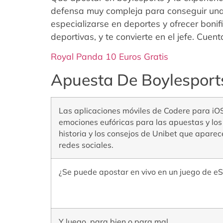
defensa muy compleja para conseguir una 
especializarse en deportes y ofrecer boni
deportivas, y te convierte en el jefe. Cuen
Royal Panda 10 Euros Gratis
Apuesta De Boylesport
Las aplicaciones móviles de Codere para iOS
emociones eufóricas para las apuestas y los 
historia y los consejos de Unibet que aparec
redes sociales.
¿Se puede apostar en vivo en un juego de eS
Y luego, para bien o para mal.