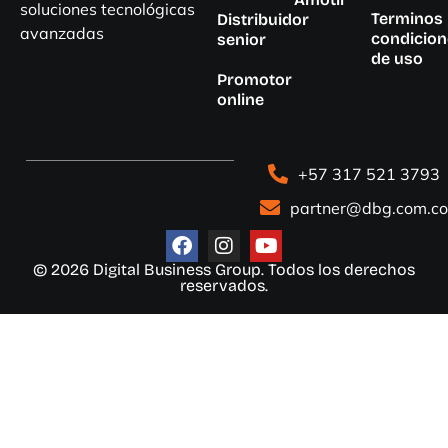
soluciones tecnológicas
Terminos
Distribuidor
avanzadas
condicion
senior
de uso
Promotor
online
+57 317 521 3793
partner@dbg.com.co
© 2026 Digital Business Group. Todos los derechos
reservados.