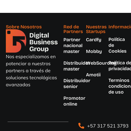
Sobre Nosotros
Red de
Nuestras
Informac
Partners
Startups
Política
Partner
Cardfy
de
nacional
Cookies
master
Mobby
Nos especializamos en
Política d
Distribuidor
WebSourcing
potenciar a nuestros
privacida
master
partners a través de
Amotii
soluciones tecnológicas
Terminos
Distribuidor
avanzadas
condicion
senior
de uso
Promotor
online
+57 317 521 3793