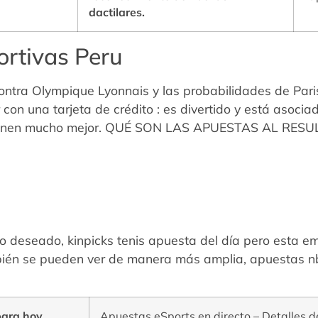
dactilares.
rtivas Peru
 contra Olympique Lyonnais y las probabilidades de Pari
con una tarjeta de crédito : es divertido y está asocia
lo tienen mucho mejor. QUÉ SON LAS APUESTAS AL RE
 deseado, kinpicks tenis apuesta del día pero esta 
mbién se pueden ver de manera más amplia, apuestas 
para hoy
Apuestas eSports en directo – Detalles de