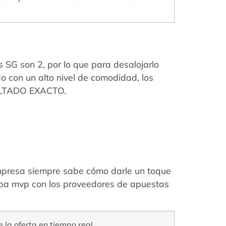
s SG son 2, por lo que para desalojarlo
do con un alto nivel de comodidad, los
SULTADO EXACTO.
empresa siempre sabe cómo darle un toque
nba mvp con los proveedores de apuestas
 la oferta en tiempo real.