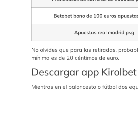
Betobet bono de 100 euros apuestas
Apuestas real madrid psg
No olvides que para las retiradas, proba
mínima es de 20 céntimos de euro.
Descargar app Kirolbet
Mientras en el baloncesto o fútbol dos eq
del sevilla de hoy Betway se centra en qui
Dazn Bet Bono Primera Apuesta Apuestas
Resultado De Fútbol
Resultados partidos primera división
Pronosticos campeon eurocopa