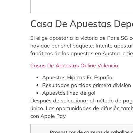
Casa De Apuestas Depo
Si elige apostar a la victoria de Paris SG
hay que poner el paquete. Intente apostar 
fanáticos de las apuestas en Austria 
Casas De Apuestas Online Valencia
Apuestas Hípicas En España
Resultados partidos primera división
Apuestas linea de gol
Después de seleccionar el método de pago
único. Las oportunidades de difusión ta
con Apple Pay.
Pronosticos de carreras de caballos 