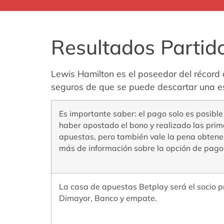
Resultados Partido
Lewis Hamilton es el poseedor del récord 
seguros de que se puede descartar una es
Es importante saber: el pago solo es posibl
haber apostado el bono y realizado las pri
apuestas, pero también vale la pena obtene
más de información sobre la opción de pago S
La casa de apuestas Betplay será el socio pr
Dimayor, Banco y empate.