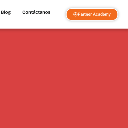
Blog
Contáctanos
Partner Academy