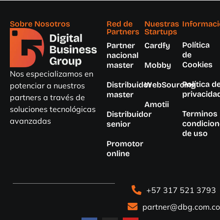
Sobre Nosotros
Red de
Nuestras
Informac
Partners
Startups
Política
Partner
Cardfy
de
nacional
Cookies
master
Mobby
Nos especializamos en
Política d
Distribuidor
WebSourcing
potenciar a nuestros
privacida
master
partners a través de
Amotii
soluciones tecnológicas
Terminos
Distribuidor
avanzadas
condicion
senior
de uso
Promotor
online
+57 317 521 3793
partner@dbg.com.co