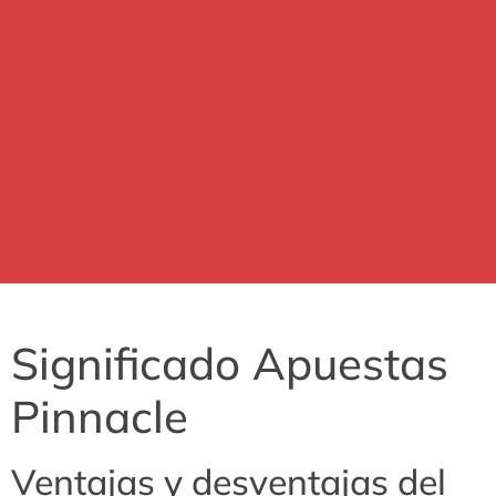
Significado Apuestas
Pinnacle
Ventajas y desventajas del