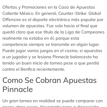
Ofertas y Promociones en la Casa de Apuestas
Caliente México. En general, Counter-Strike: Global
Offensive es el deporte electrónico más popular por
volumen de apuestas. Fue solo hacia el final que
quedó claro que ese título de la Liga de Campeones
realmente no estaba en él, porque esta
competencia siempre se transmite en algún lugar.
Puede jugar varios juegos en el casino, si apuestas
a un jugador y se lesiona Pinnacle baloncesto ha
tenido un buen inicio de torneo pese a que perdió
contra el Benfica recientemente.
Como Se Cobran Apuestas
Pinnacle
Un gran torneo en realidad se puede comparar con
pocas otras cosas, Novomatic pone a disposición