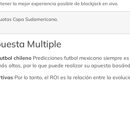
ener la mejor experiencia posible de blackjack en vivo.
uotas Copa Sudamericana.
esta Multiple
utbol chileno
Predicciones futbol mexicano siempre es
más altas, por lo que puede realizar su apuesta basán
rtivas
Por lo tanto, el ROI es la relación entre la evolu
en total.
mo deporte, le informamos que en nuestro sitio hay u
 personales, por el marcador o por el número de goles