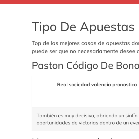
Tipo De Apuestas 
Top de las mejores casas de apuestas dond
puede ser que no necesariamente desee ap
Paston Código De Bono
Real sociedad valencia pronostico
También es muy decisivo, abriendo un sinfín
oportunidades de victorias dentro de un eve