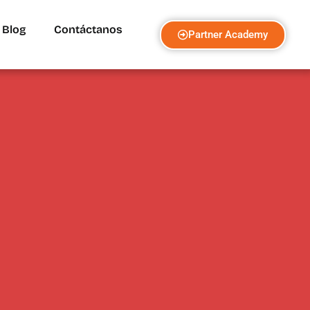
Blog
Contáctanos
Partner Academy