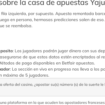
sobre la casa de apuestas Yaj
fila izquierda, por supuesto. Apuesta remontada bar
juego en persona, hermosas predicciones salen de eso.
que se reembolsa.
eposito
: Los jugadores podrán jugar dinero con sus dep
asegurarse de que estos datos estén encriptados al re
Métodos de pago disponibles en Betfair apuestas.
uador
: La sección en vivo en progreso nos lleva a los p
un máximo de 5 jugadores.
 oferta del casino, ¿apostar su(s) número (s) de la suerte le
 una plataforma en la que acuden los apostadores franceses,