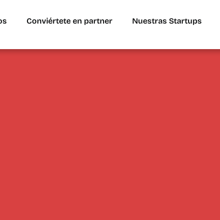
os
Conviértete en partner
Nuestras Startups