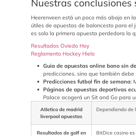
Nuestras conclusiones 
Heerenveen está un poco más abajo en la 
útiles de apuestas de baloncesto para el 
es solo la primera apuesta perdedora la 
Resultados Oviedo Hoy
Reglamento Hockey Hielo
Guia de apuestas online bono sin d
predicciones, sino que también debe 
Predicciones futbol fin de semana
: 
Páginas de apuestas deportivas ec
Palace acogerá un Sit and Go para 
Atletico de madrid
Dependiendo de la
liverpool apuestas
Resultados de golf en
BitDice casino es